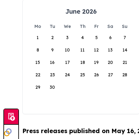
June 2026
Mo
Tu
We
Th
Fr
Sa
Su
1
2
3
4
5
6
7
8
9
10
11
12
13
14
15
16
17
18
19
20
21
22
23
24
25
26
27
28
29
30
Press releases published on May 16,