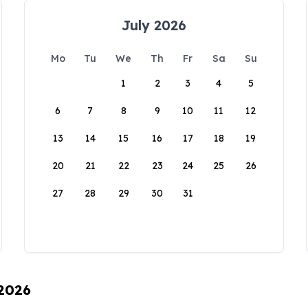
July 2026
Mo
Tu
We
Th
Fr
Sa
Su
1
2
3
4
5
6
7
8
9
10
11
12
13
14
15
16
17
18
19
20
21
22
23
24
25
26
27
28
29
30
31
 2026